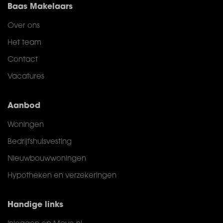
Baas Makelaars
Over ons
Het team
Contact
Vacatures
Aanbod
Woningen
Bedrijfshuisvesting
Nieuwbouwwoningen
Hypotheken en verzekeringen
Handige links