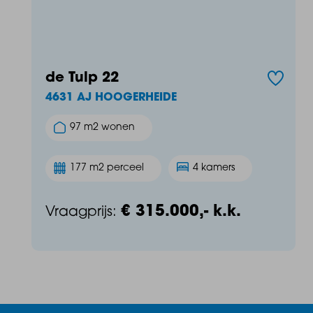
de Tulp 22
4631 AJ HOOGERHEIDE
97 m2 wonen
177 m2 perceel
4 kamers
€ 315.000,- k.k.
Vraagprijs: