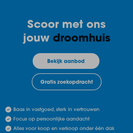
Scoor met ons
jouw
droomhuis
Bekijk aanbod
Gratis zoekopdracht
Baas in vastgoed, sterk in vertrouwen
Focus op persoonlijke aandacht
Alles voor koop en verkoop onder één dak