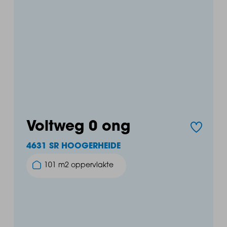
Voltweg 0 ong
4631 SR HOOGERHEIDE
101 m2 oppervlakte