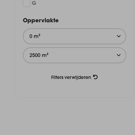
G
Oppervlakte
Filters verwijderen