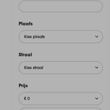
Plaats
Straal
Prijs