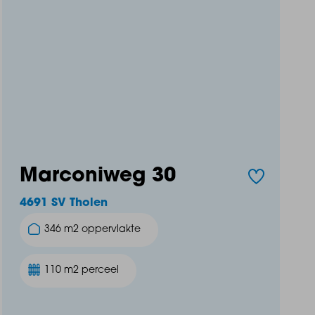
Marconiweg 30
4691 SV Tholen
346 m2 oppervlakte
110 m2 perceel