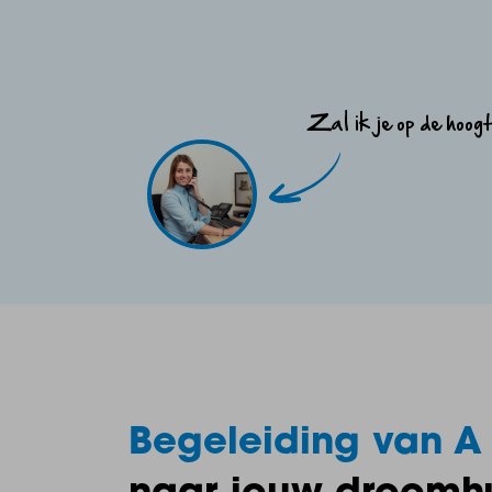
Zal ik je op de hoog
Begeleiding van A 