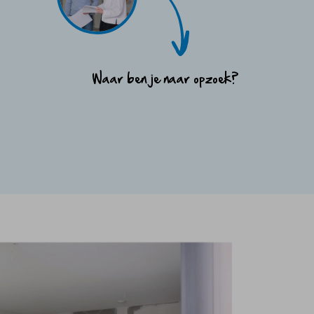
Waar ben je naar opzoek?