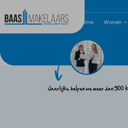
Home
Wonen
Jaarlijks helpen we meer dan 500 