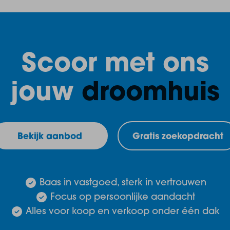
Scoor met ons
jouw
droomhuis
Bekijk aanbod
Gratis zoekopdracht
Baas in vastgoed, sterk in vertrouwen
Focus op persoonlijke aandacht
Alles voor koop en verkoop onder één dak