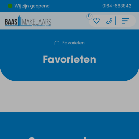
Wij zijn geopend
0164-683842
0
Favorieten
Favorieten