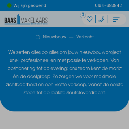
Wij zijn geopend
0164-683842
0
Nieuwbouw
Verkocht
We zetten alles op alles om jouw nieuwbouwproject
snel, professioneel en met passie te verkopen. Van
positionering tot oplevering: ons team kent de markt
én de doelgroep. Zo zorgen we voor maximale
zichtbaarheid en een vlotte verkoop, vanaf de eerste
steen tot de laatste sleuteloverdracht.