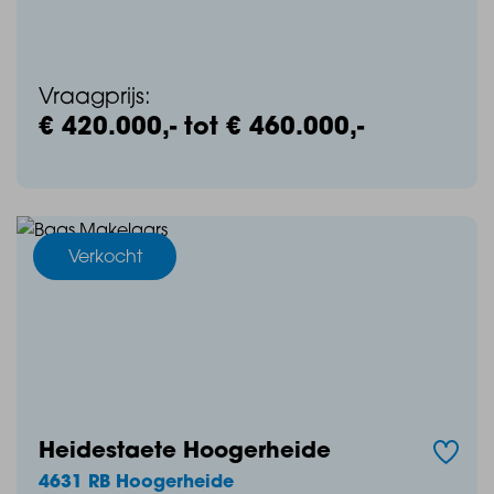
Vraagprijs:
€ 420.000,- tot € 460.000,-
Verkocht
Heidestaete Hoogerheide
4631 RB Hoogerheide