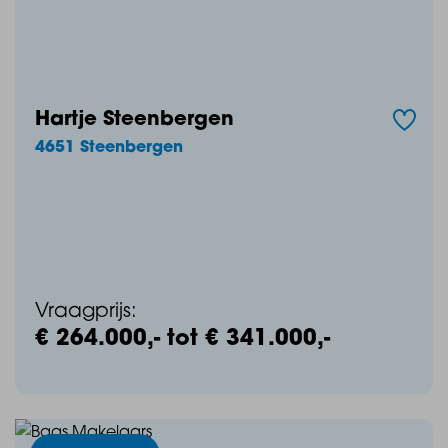
Hartje Steenbergen
4651 Steenbergen
Vraagprijs:
€ 264.000,- tot € 341.000,-