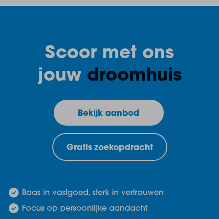
Scoor met ons
jouw
droomhuis
Bekijk aanbod
Gratis zoekopdracht
Baas in vastgoed, sterk in vertrouwen
Focus op persoonlijke aandacht