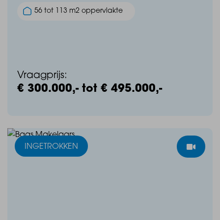
56 tot 113 m2 oppervlakte
Vraagprijs:
€ 300.000,- tot € 495.000,-
INGETROKKEN