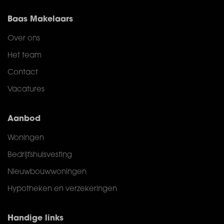
Baas Makelaars
Over ons
Het team
Contact
Vacatures
Aanbod
Woningen
Bedrijfshuisvesting
Nieuwbouwwoningen
Hypotheken en verzekeringen
Handige links