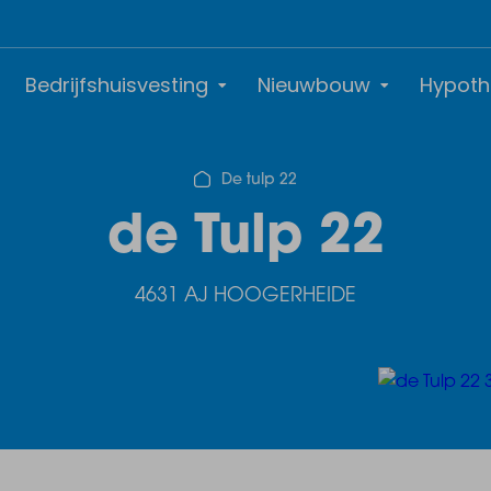
Bedrijfshuisvesting
Nieuwbouw
Hypoth
De tulp 22
de Tulp 22
4631 AJ HOOGERHEIDE