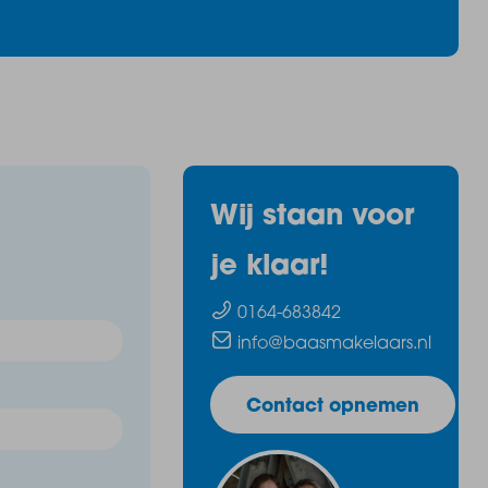
Wij staan voor
je klaar!
0164-683842
info@baasmakelaars.nl
Contact opnemen