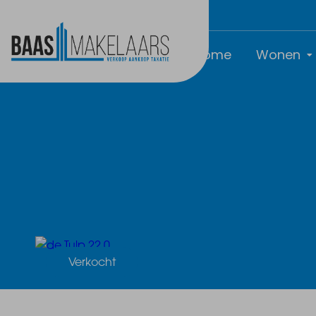
Home
Wonen
Verkocht