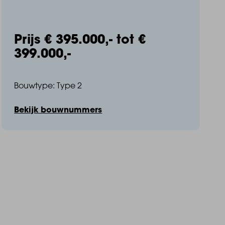
Prijs € 395.000,- tot €
399.000,-
Bouwtype: Type 2
Bekijk bouwnummers