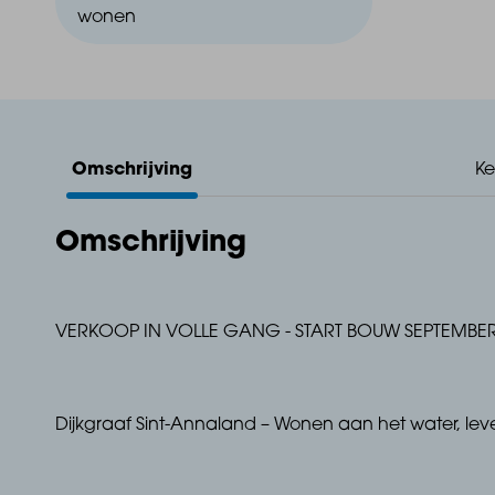
wonen
Omschrijving
K
Omschrijving
VERKOOP IN VOLLE GANG - START BOUW SEPTEMBER
Dijkgraaf Sint-Annaland – Wonen aan het water, leve