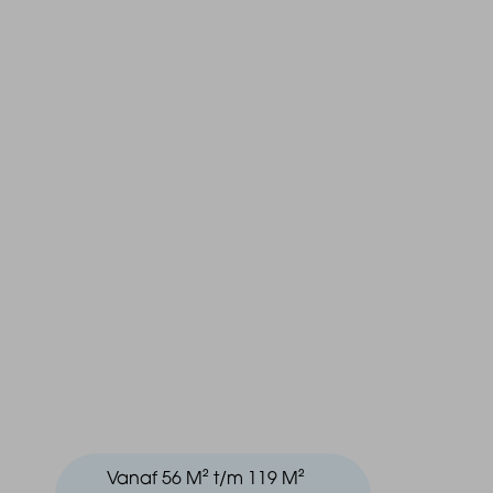
Vanaf 56 M² t/m 119 M²