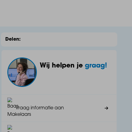
Delen:
Wij helpen je
graag!
Vraag informatie aan