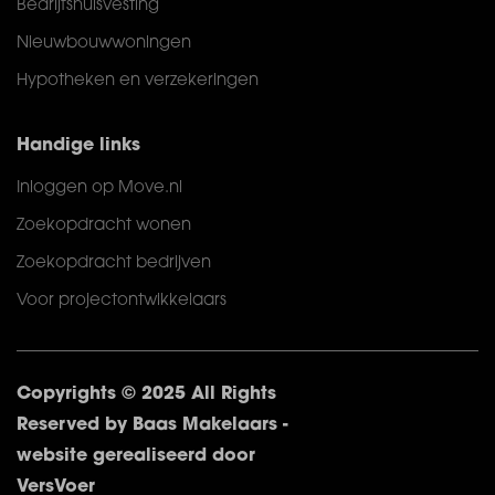
Bedrijfshuisvesting
Nieuwbouwwoningen
Hypotheken en verzekeringen
Handige links
Inloggen op Move.nl
Zoekopdracht wonen
Zoekopdracht bedrijven
Voor projectontwikkelaars
Copyrights © 2025 All Rights
Reserved by Baas Makelaars -
website gerealiseerd door
VersVoer