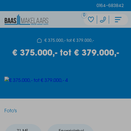
0164-683842
0
€ 375.000,- tot € 379.000,-
€ 375.000,- tot € 379.000,-
Foto's