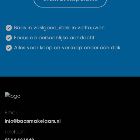
Baas in vastgoed, sterk in vertrouwen
Focus op persoonlijke aandacht
Alles voor koop en verkoop onder één dak
Email
info@baasmakelaars.nl
Telefoon