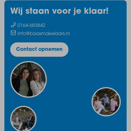
Wij staan voor je klaar!
0164-683842
info@baasmakelaars.nl
Contact opnemen