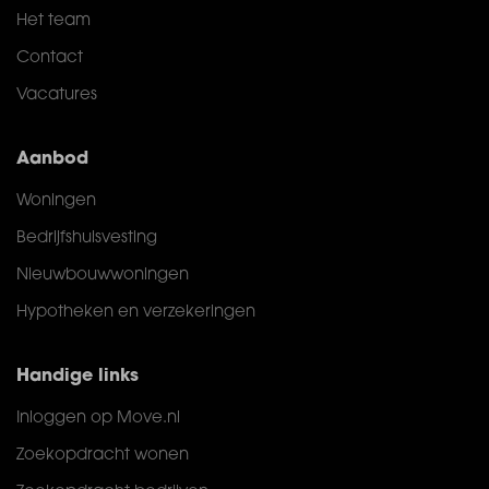
Het team
Contact
Vacatures
Aanbod
Woningen
Bedrijfshuisvesting
Nieuwbouwwoningen
Hypotheken en verzekeringen
Handige links
Inloggen op Move.nl
Zoekopdracht wonen