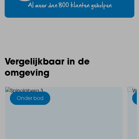
Al meer dan 800 klanten geholpen
Vergelijkbaar in de
omgeving
Onder bod