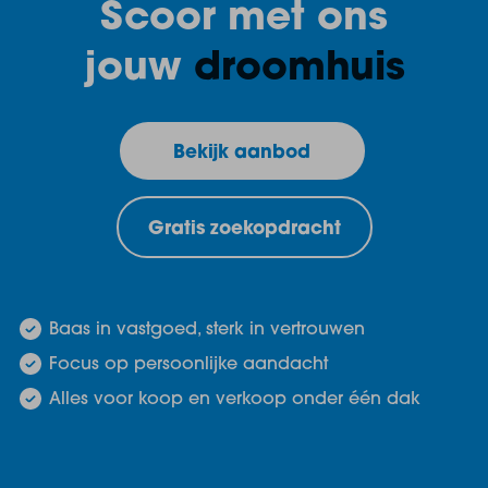
Scoor met ons
jouw
droomhuis
Bekijk aanbod
Gratis zoekopdracht
Baas in vastgoed, sterk in vertrouwen
Focus op persoonlijke aandacht
Alles voor koop en verkoop onder één dak