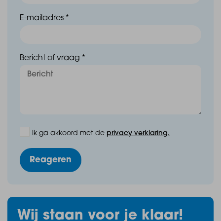
E-mailadres *
Bericht of vraag *
Ik ga akkoord met de
privacy verklaring.
Reageren
Wij staan voor je klaar!