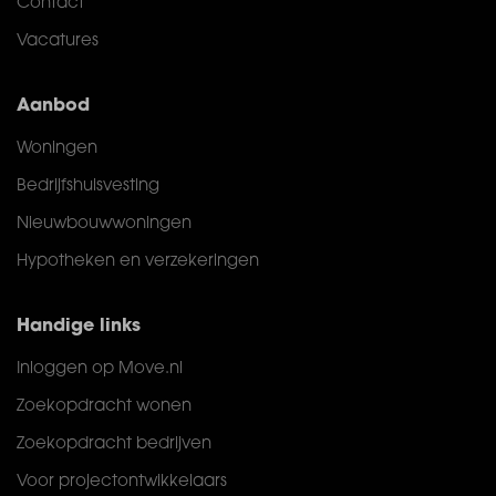
Contact
Vacatures
Aanbod
Woningen
Bedrijfshuisvesting
Nieuwbouwwoningen
Hypotheken en verzekeringen
Handige links
Inloggen op Move.nl
Zoekopdracht wonen
Zoekopdracht bedrijven
Voor projectontwikkelaars