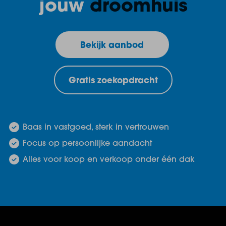
jouw
droomhuis
Bekijk aanbod
Gratis zoekopdracht
Baas in vastgoed, sterk in vertrouwen
Focus op persoonlijke aandacht
Alles voor koop en verkoop onder één dak