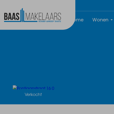
Home
Wonen
Verkocht