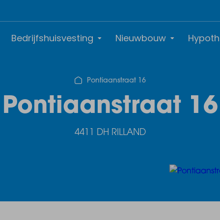
Bedrijfshuisvesting
Nieuwbouw
Hypoth
Pontiaanstraat 16
Pontiaanstraat 16
4411 DH RILLAND