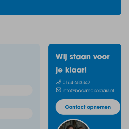
Wij staan voor
je klaar!
0164-683842
info@baasmakelaars.nl
Contact opnemen