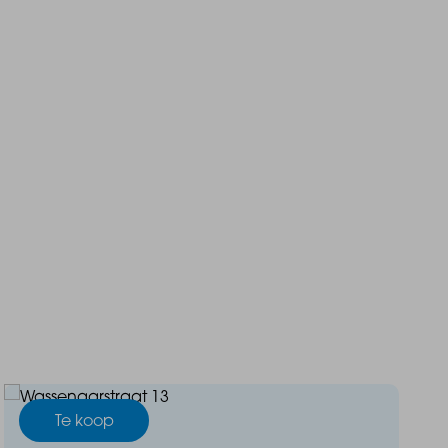
Te koop