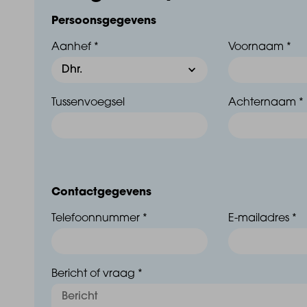
Persoonsgegevens
Aanhef *
Voornaam *
Tussenvoegsel
Achternaam *
Contactgegevens
Telefoonnummer *
E-mailadres *
Bericht of vraag *