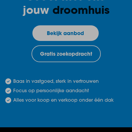
jouw
droomhuis
Bekijk aanbod
Gratis zoekopdracht
Baas in vastgoed, sterk in vertrouwen
Focus op persoonlijke aandacht
Alles voor koop en verkoop onder één dak