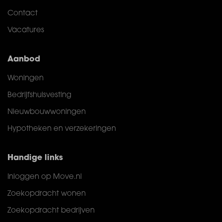
Contact
Vacatures
Aanbod
Woningen
Bedrijfshuisvesting
Nieuwbouwwoningen
Hypotheken en verzekeringen
Handige links
Inloggen op Move.nl
Zoekopdracht wonen
Zoekopdracht bedrijven