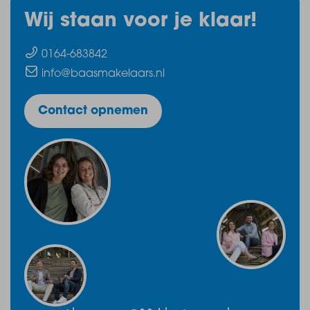
Wij staan voor je klaar!
0164-683842
info@baasmakelaars.nl
Contact opnemen