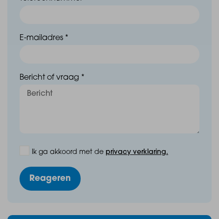
E-mailadres *
Bericht of vraag *
Ik ga akkoord met de
privacy verklaring.
Reageren