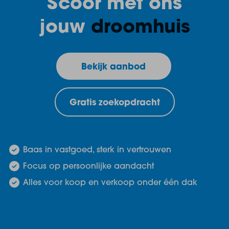
Scoor met ons
jouw
droomhuis
Bekijk aanbod
Gratis zoekopdracht
Baas in vastgoed, sterk in vertrouwen
Focus op persoonlijke aandacht
Alles voor koop en verkoop onder één dak