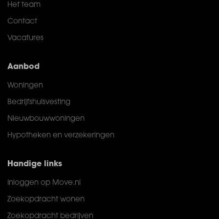
Het team
Contact
Vacatures
Aanbod
Woningen
Bedrijfshuisvesting
Nieuwbouwwoningen
Hypotheken en verzekeringen
Handige links
Inloggen op Move.nl
Zoekopdracht wonen
Zoekopdracht bedrijven