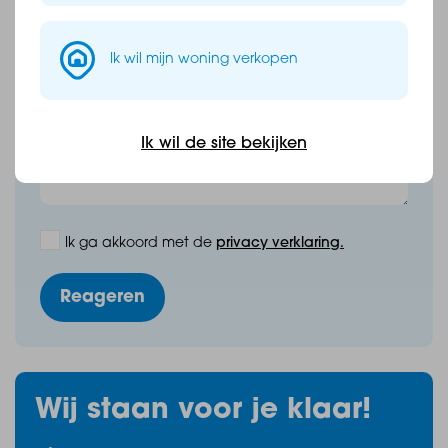
E-mailadres *
Ik wil mijn woning verkopen
Bericht of vraag *
Ik wil de site bekijken
Ik ga akkoord met de
privacy verklaring.
Reageren
Wij staan voor je klaar!