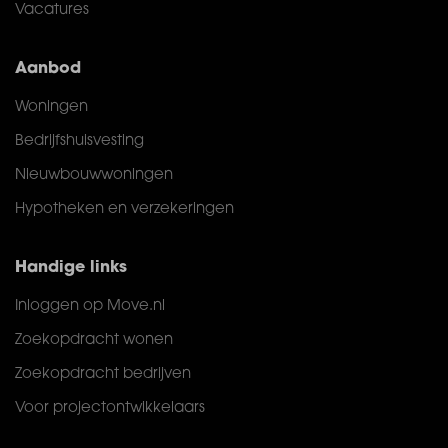
Vacatures
Aanbod
Woningen
Bedrijfshuisvesting
Nieuwbouwwoningen
Hypotheken en verzekeringen
Handige links
Inloggen op Move.nl
Zoekopdracht wonen
Zoekopdracht bedrijven
Voor projectontwikkelaars