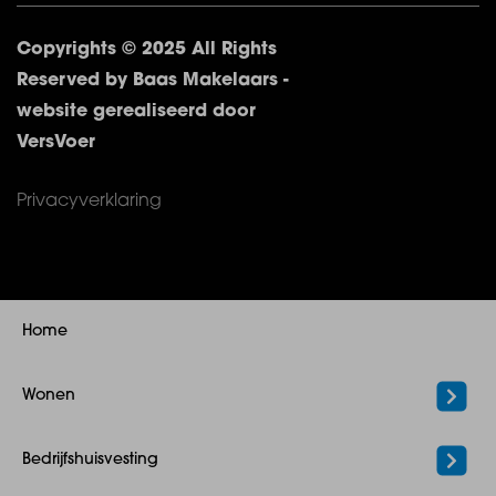
Copyrights © 2025 All Rights
Reserved by Baas Makelaars -
website gerealiseerd door
VersVoer
Privacyverklaring
Home
Wonen
Bedrijfshuisvesting