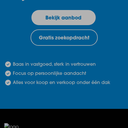
Bekijk aanbod
Gratis zoekopdracht
Baas in vastgoed, sterk in vertrouwen
Focus op persoonlijke aandacht
Alles voor koop en verkoop onder één dak