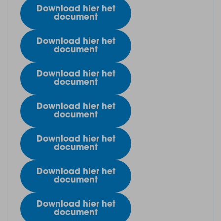
Download hier het
document
Download hier het
document
Download hier het
document
Download hier het
document
Download hier het
document
Download hier het
document
Download hier het
document