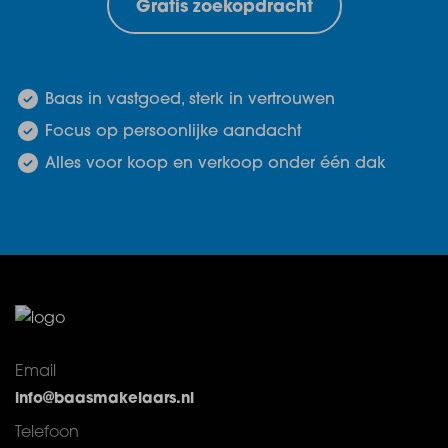
Gratis zoekopdracht
Baas in vastgoed, sterk in vertrouwen
Focus op persoonlijke aandacht
Alles voor koop en verkoop onder één dak
Email
info@baasmakelaars.nl
Telefoon