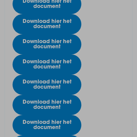
Download hier het
document
Download hier het
document
Download hier het
document
Download hier het
document
Download hier het
document
Download hier het
document
Download hier het
document