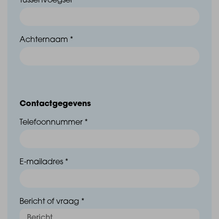
Tussenvoegsel
Achternaam *
Contactgegevens
Telefoonnummer *
E-mailadres *
Bericht of vraag *