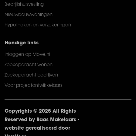
Bedrijfshuisvesting
Nieuwbouwwoningen
Hypotheken en verzekeringen
Handige links
Inloggen op Move.nl
Zoekopdracht wonen
Zoekopdracht bedrijven
Voor projectontwikkelaars
Copyrights © 2025 All Rights
Reserved by Baas Makelaars -
website gerealiseerd door