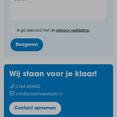
Ik ga akkoord met de
privacy verklaring.
Reageren
Wij staan voor je klaar!
0164-683842
info@baasmakelaars.nl
Contact opnemen