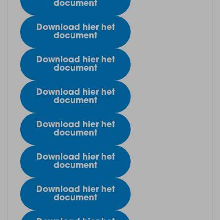
document
Download hier het
document
Download hier het
document
Download hier het
document
Download hier het
document
Download hier het
document
Download hier het
document