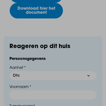
Download hier het
document
Reageren op dit huis
Persoonsgegevens
Aanhef *
Voornaam *