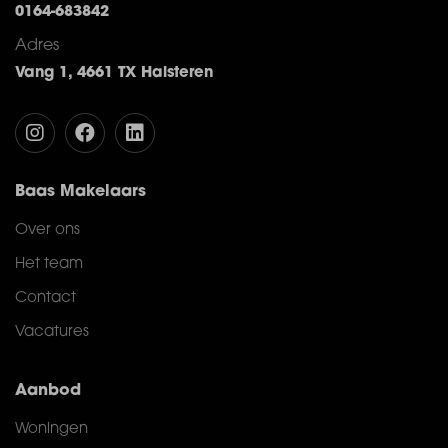
0164-683842
Adres
Vang 1, 4661 TX Halsteren
Baas Makelaars
Over ons
Het team
Contact
Vacatures
Aanbod
Woningen