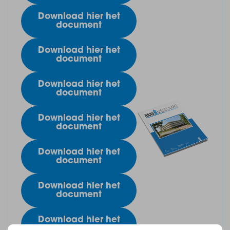
Download hier het
document
Download hier het
document
Download hier het
document
Download hier het
document
Download hier het
document
Download hier het
document
Download hier het
document