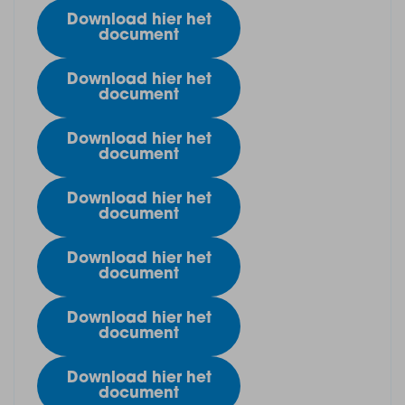
Download hier het
document
Download hier het
document
Download hier het
document
Download hier het
document
Download hier het
document
Download hier het
document
Download hier het
document