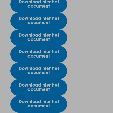
Download hier het
document
Download hier het
document
Download hier het
document
Download hier het
document
Download hier het
document
Download hier het
document
Download hier het
document