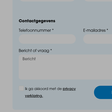
Contactgegevens
Telefoonnummer *
E-mailadres *
Bericht of vraag *
Ik ga akkoord met de
privacy
verklaring.