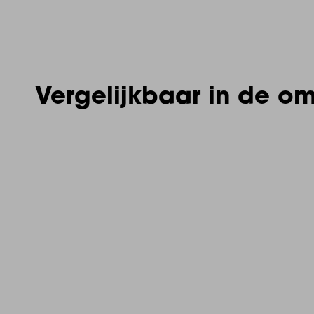
Vergelijkbaar in de o