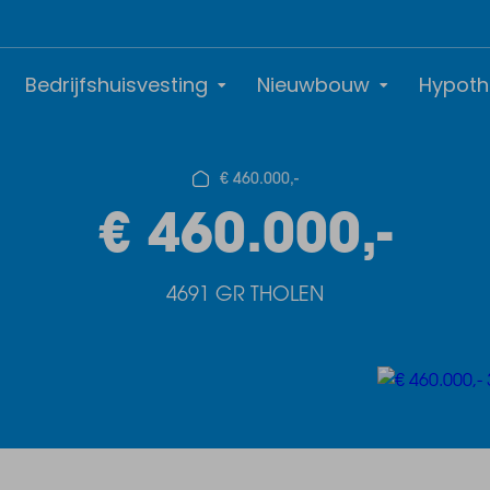
Bedrijfshuisvesting
Nieuwbouw
Hypoth
€ 460.000,-
€ 460.000,-
4691 GR THOLEN