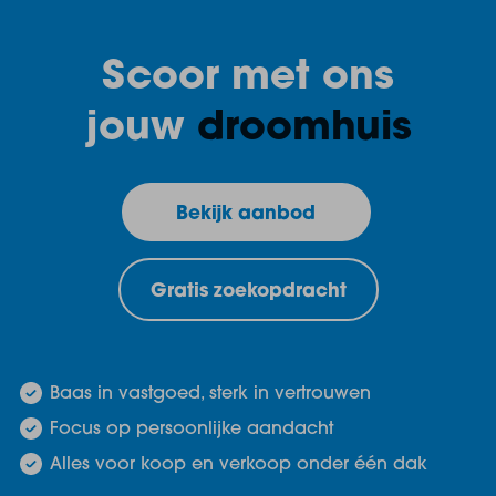
Scoor met ons
jouw
droomhuis
Bekijk aanbod
Gratis zoekopdracht
Baas in vastgoed, sterk in vertrouwen
Focus op persoonlijke aandacht
Alles voor koop en verkoop onder één dak