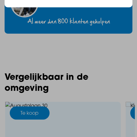
Al meer dan 800 klanten geholpen
Vergelijkbaar in de
omgeving
Te koop