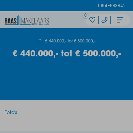
0164-683842
0
€ 440.000,- tot € 500.000,-
€ 440.000,- tot € 500.000,-
Foto's