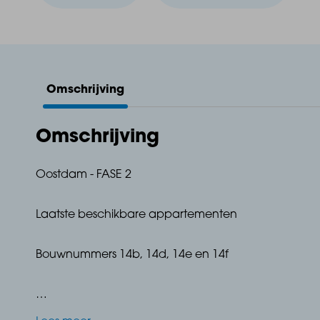
Omschrijving
Omschrijving
Oostdam - FASE 2
Laatste beschikbare appartementen
Bouwnummers 14b, 14d, 14e en 14f