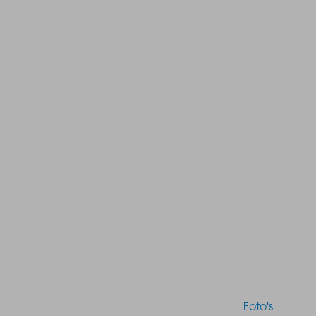
Foto's