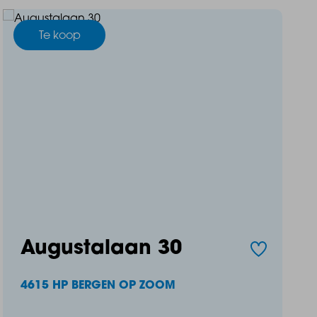
Te koop
Augustalaan 30
4615 HP BERGEN OP ZOOM