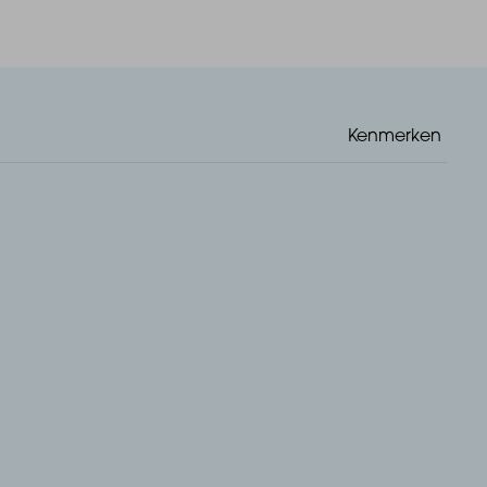
Kenmerken