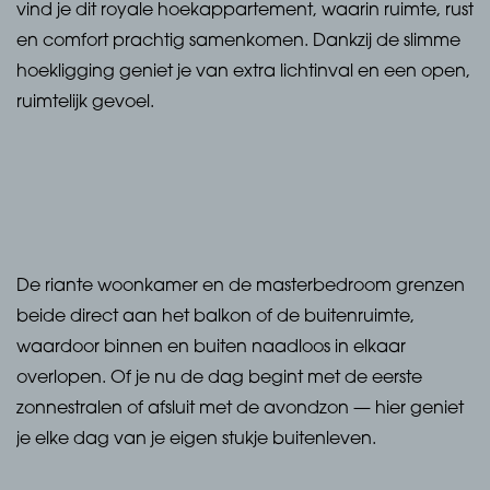
vind je dit royale hoekappartement, waarin ruimte, rust
en comfort prachtig samenkomen. Dankzij de slimme
hoekligging geniet je van extra lichtinval en een open,
ruimtelijk gevoel.
De riante woonkamer en de masterbedroom grenzen
beide direct aan het balkon of de buitenruimte,
waardoor binnen en buiten naadloos in elkaar
overlopen. Of je nu de dag begint met de eerste
zonnestralen of afsluit met de avondzon — hier geniet
je elke dag van je eigen stukje buitenleven.