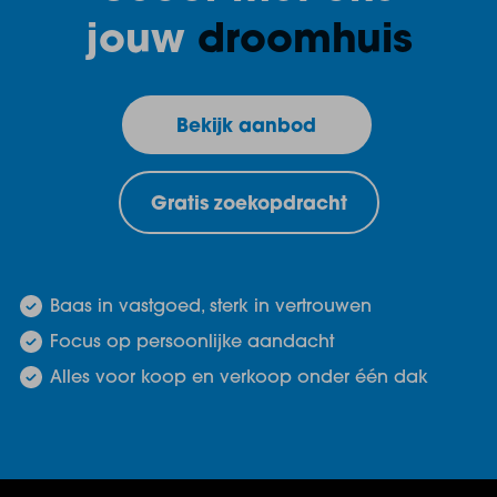
jouw
droomhuis
Bekijk aanbod
Gratis zoekopdracht
Baas in vastgoed, sterk in vertrouwen
Focus op persoonlijke aandacht
Alles voor koop en verkoop onder één dak