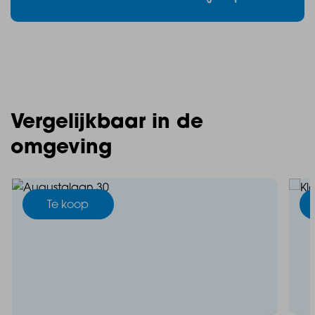
Vergelijkbaar in de
omgeving
Te koop