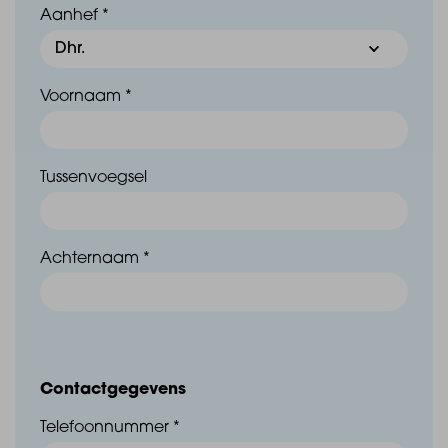
Aanhef *
Voornaam *
Tussenvoegsel
Achternaam *
Contactgegevens
Telefoonnummer *