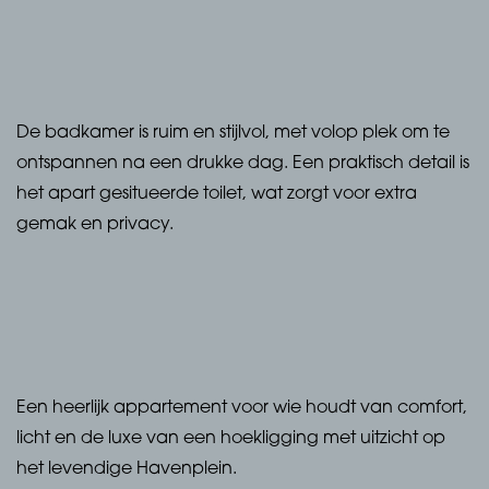
De badkamer is ruim en stijlvol, met volop plek om te
ontspannen na een drukke dag. Een praktisch detail is
het apart gesitueerde toilet, wat zorgt voor extra
gemak en privacy.
Een heerlijk appartement voor wie houdt van comfort,
licht en de luxe van een hoekligging met uitzicht op
het levendige Havenplein.