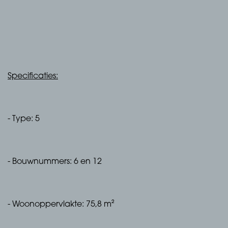
Specificaties:
- Type: 5
- Bouwnummers: 6 en 12
- Woonoppervlakte: 75,8 m²