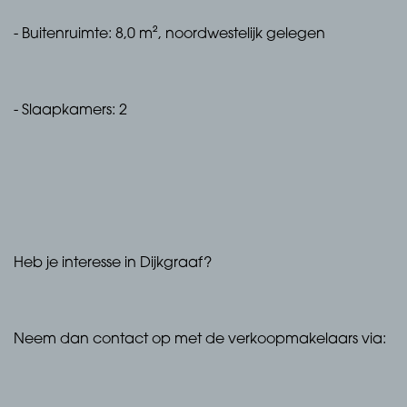
- Buitenruimte: 8,0 m², noordwestelijk gelegen
- Slaapkamers: 2
Heb je interesse in Dijkgraaf?
Neem dan contact op met de verkoopmakelaars via: