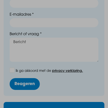
E-mailadres *
Bericht of vraag *
Ik ga akkoord met de
privacy verklaring.
Reageren