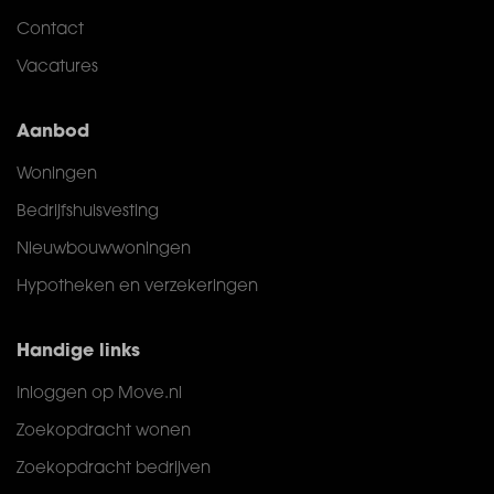
Contact
Vacatures
Aanbod
Woningen
Bedrijfshuisvesting
Nieuwbouwwoningen
Hypotheken en verzekeringen
Handige links
Inloggen op Move.nl
Zoekopdracht wonen
Zoekopdracht bedrijven