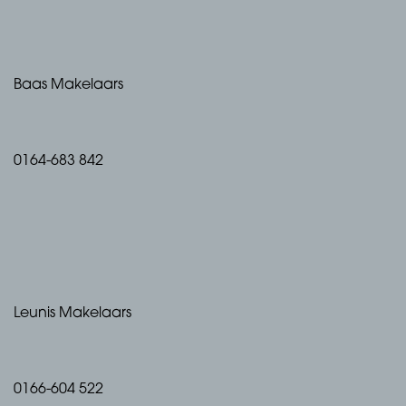
Baas Makelaars
0164-683 842
Leunis Makelaars
0166-604 522