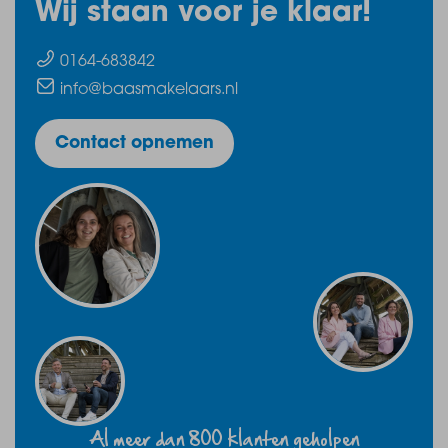
Wij staan voor je klaar!
0164-683842
info@baasmakelaars.nl
Contact opnemen
Al meer dan 800 klanten geholpen