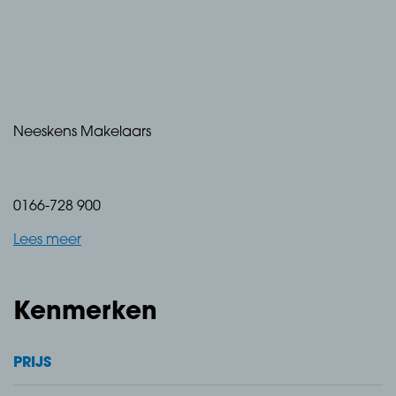
Neeskens Makelaars
0166-728 900
Lees meer
Kenmerken
PRIJS