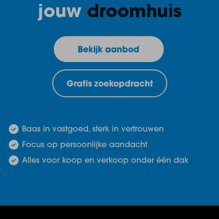
jouw
droomhuis
Bekijk aanbod
Gratis zoekopdracht
Baas in vastgoed, sterk in vertrouwen
Focus op persoonlijke aandacht
Alles voor koop en verkoop onder één dak