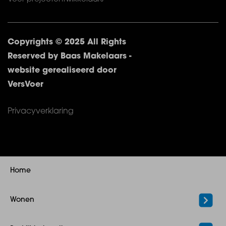
Copyrights © 2025 All Rights
Reserved by Baas Makelaars -
website gerealiseerd door
VersVoer
Privacyverklaring
Home
Wonen