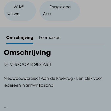
80 M²
Energielabel
wonen
A+++
Omschrijving
Kenmerken
Omschrijving
DE VERKOOP IS GESTART!
Nieuwbouwproject Aan de Kreekrug - Een plek voor
iedereen in Sint-Philipsland