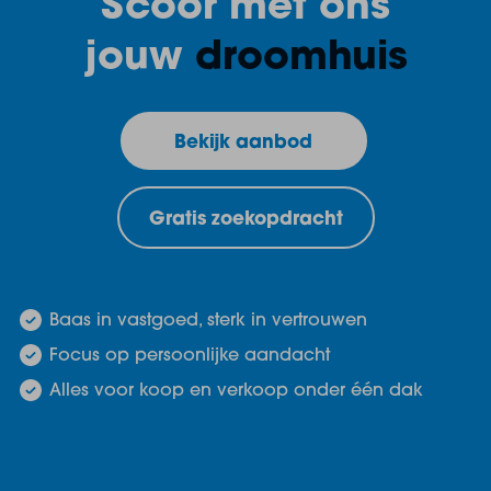
Scoor met ons
jouw
droomhuis
Bekijk aanbod
Gratis zoekopdracht
Baas in vastgoed, sterk in vertrouwen
Focus op persoonlijke aandacht
Alles voor koop en verkoop onder één dak