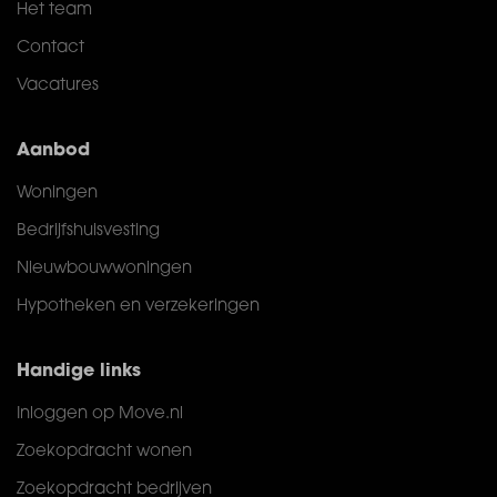
Het team
Contact
Vacatures
Aanbod
Woningen
Bedrijfshuisvesting
Nieuwbouwwoningen
Hypotheken en verzekeringen
Handige links
Inloggen op Move.nl
Zoekopdracht wonen
Zoekopdracht bedrijven