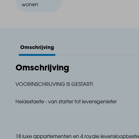
wonen
Omschrijving
Omschrijving
VOORINSCHRIJVING IS GESTART!
Heidestaete - van starter tot levensgenieter
18 luxe appartementen en 4 royale levensloopbeste