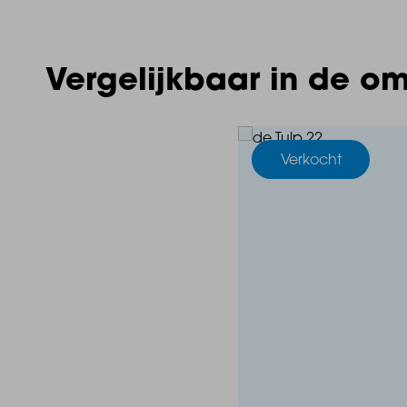
Vergelijkbaar in de o
Verkocht