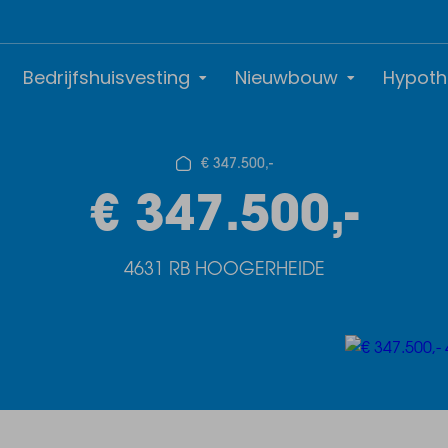
Bedrijfshuisvesting
Nieuwbouw
Hypoth
€ 347.500,-
€ 347.500,-
4631 RB HOOGERHEIDE