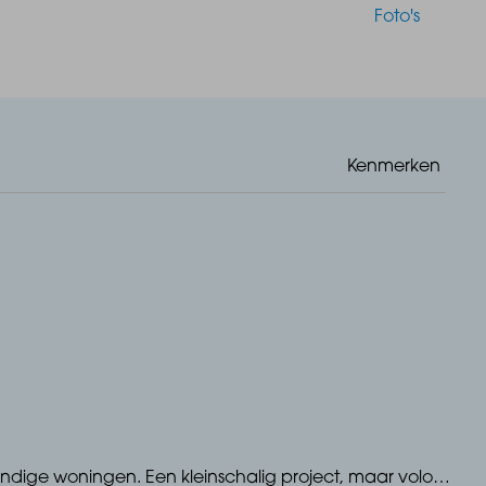
Foto's
Kenmerken
ndige woningen. Een kleinschalig project, maar volop