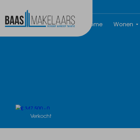
Home
Wonen
Verkocht